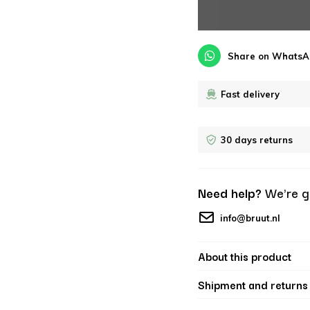
Share on WhatsA
Fast delivery
30 days returns
Need help?
We're g
info@bruut.nl
About this product
Shipment and returns