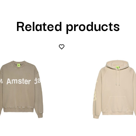
Related products