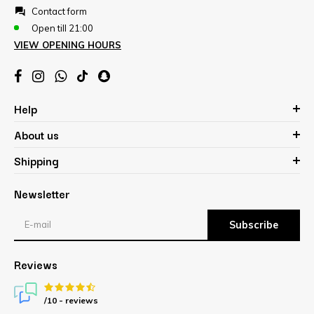
Contact form
Open till 21:00
VIEW OPENING HOURS
Help
About us
Shipping
Newsletter
Subscribe
Reviews
/10 -
reviews