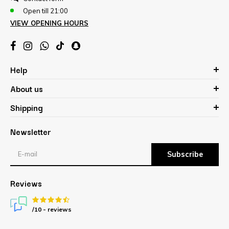
Open till 21:00
VIEW OPENING HOURS
Help
About us
Shipping
Newsletter
Subscribe
Reviews
/10 -
reviews