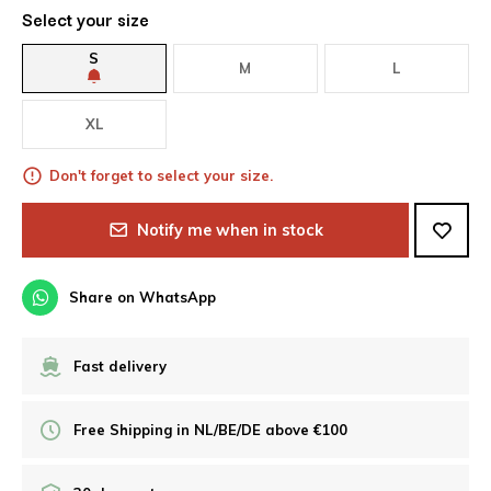
Select your size
S
M
L
XL
Don't forget to select your size.
Notify me when in stock
Share on WhatsApp
Fast delivery
Free Shipping in NL/BE/DE above €100