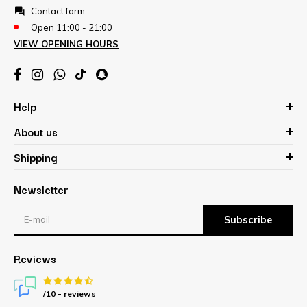
Contact form
Open 11:00 - 21:00
VIEW OPENING HOURS
Help
About us
Shipping
Newsletter
Subscribe
Reviews
/10 -
reviews