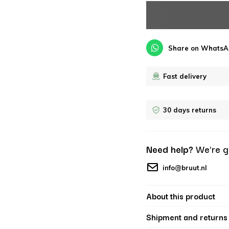
Share on WhatsA
Fast delivery
30 days returns
Need help?
We're g
info@bruut.nl
About this product
Shipment and returns