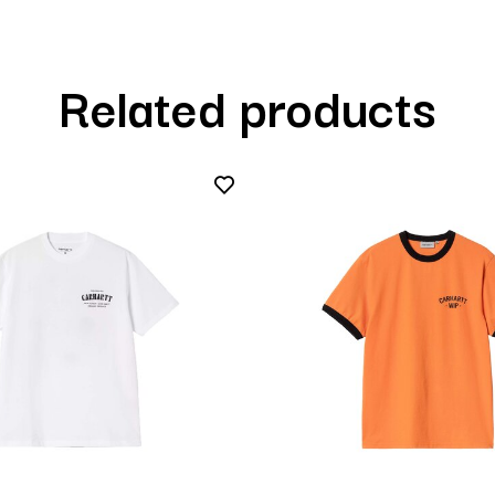
Related products