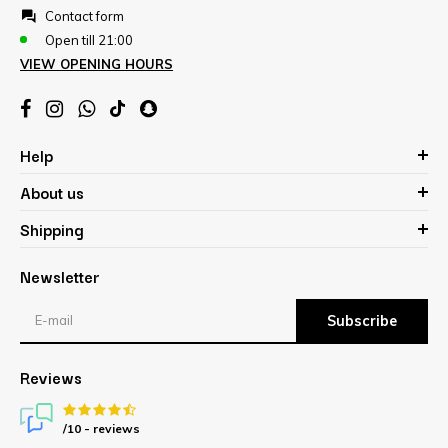
Contact form
Open till 21:00
VIEW OPENING HOURS
Help
About us
Shipping
Newsletter
Subscribe
Reviews
/10 -
reviews