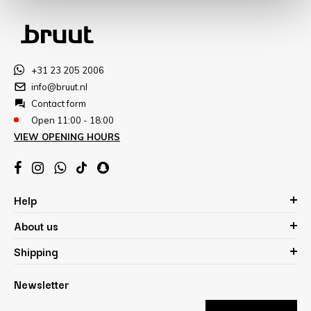
+31 23 205 2006
info@bruut.nl
Contact form
Open 11:00 - 18:00
VIEW OPENING HOURS
Help
About us
Shipping
Newsletter