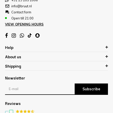
info@bruut.nl
Contact form
Open till 21:00
VIEW OPENING HOURS
Help
About us
Shipping
Newsletter
Subscribe
Reviews