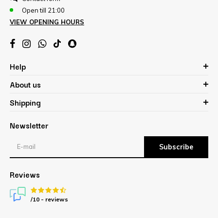
Open till 21:00
VIEW OPENING HOURS
Help
About us
Shipping
Newsletter
Subscribe
Reviews
/10 -
reviews