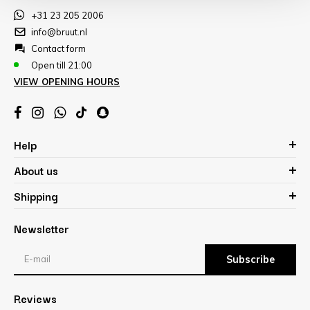
+31 23 205 2006
info@bruut.nl
Contact form
Open till 21:00
VIEW OPENING HOURS
Help
About us
Shipping
Newsletter
Subscribe
Reviews