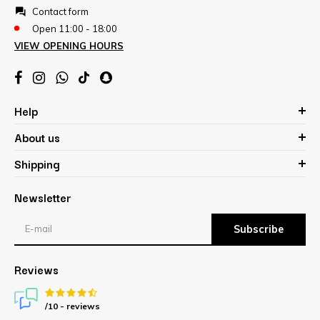
Contact form
Open 11:00 - 18:00
VIEW OPENING HOURS
Help
About us
Shipping
Newsletter
Subscribe
Reviews
/10 -
reviews