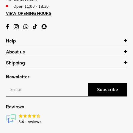
Open 11:00 - 18:30
VIEW OPENING HOURS
Help
About us
Shipping
Newsletter
Subscribe
Reviews
/10 -
reviews