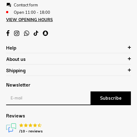
Contact form
Open 11:00 - 18:00
VIEW OPENING HOURS
Help
About us
Shipping
Newsletter
Subscribe
Reviews
/10 -
reviews