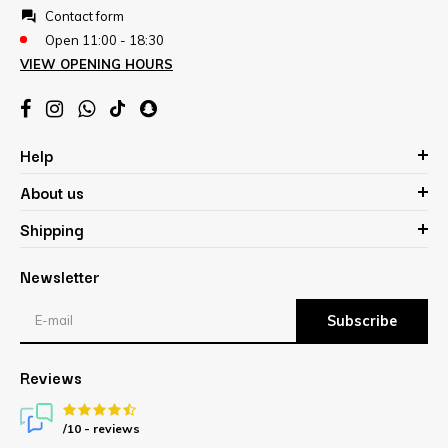
Contact form
Open 11:00 - 18:30
VIEW OPENING HOURS
Help
About us
Shipping
Newsletter
Subscribe
Reviews
/10 -
reviews