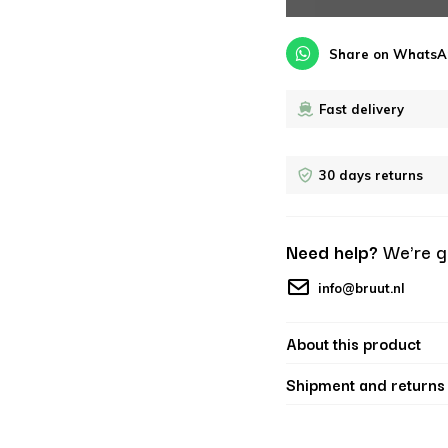
Share on WhatsA
Fast delivery
30 days returns
Need help?
We're g
info@bruut.nl
About this product
Shipment and returns