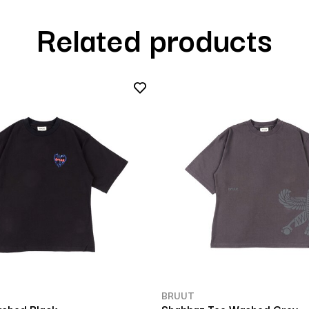
Related products
BRUUT