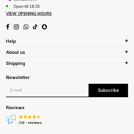
Open till 18:30
VIEW OPENING HOURS
Help
About us
Shipping
Newsletter
Subscribe
Reviews
/10 -
reviews