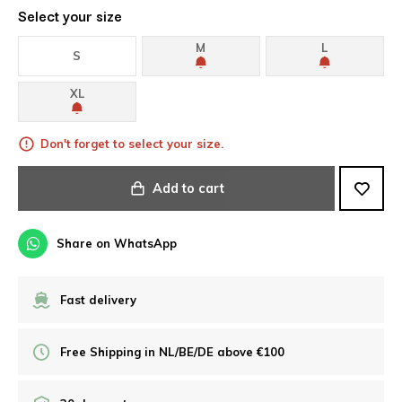
Select your size
M
L
S
XL
Don't forget to select your size.
Add to cart
Share on WhatsApp
Fast delivery
Free Shipping in NL/BE/DE above €100