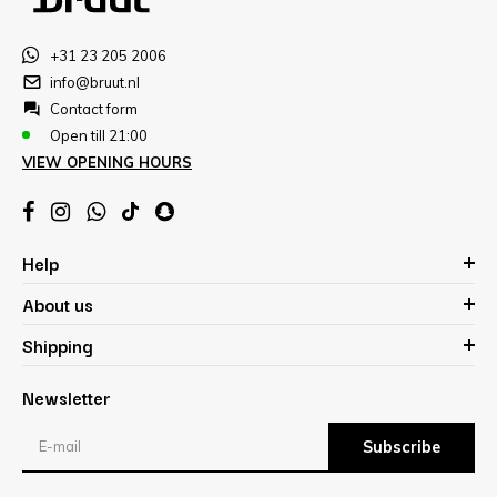
+31 23 205 2006
info@bruut.nl
Contact form
Open till 21:00
VIEW OPENING HOURS
Help
About us
Shipping
Newsletter
Subscribe