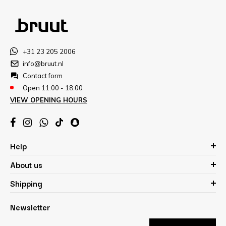
+31 23 205 2006
info@bruut.nl
Contact form
Open 11:00 - 18:00
VIEW OPENING HOURS
Help
About us
Shipping
Newsletter