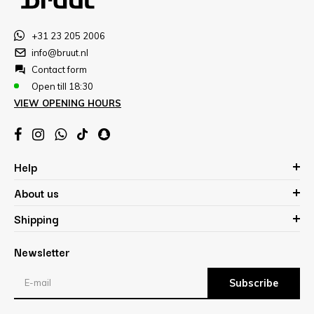
+31 23 205 2006
info@bruut.nl
Contact form
Open till 18:30
VIEW OPENING HOURS
Help
About us
Shipping
Newsletter
Subscribe