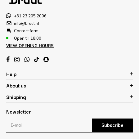
+31 23 205 2006
info@bruut.nl
Contact form
Open till 18:00
VIEW OPENING HOURS
Help
About us
Shipping
Newsletter
Subscribe