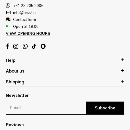
+31 23 205 2006
info@bruut.nl
Contact form
Open till 18:00
VIEW OPENING HOURS
Help
About us
Shipping
Newsletter
Subscribe
Reviews