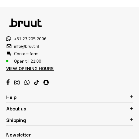
+31 23 205 2006
info@bruut.nl
Contact form
Open till 21:00
VIEW OPENING HOURS
Help
About us
Shipping
Newsletter