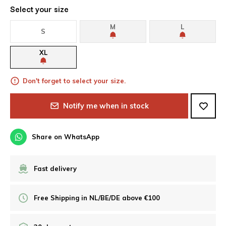
Select your size
M
L
S
XL
Don't forget to select your size.
Notify me when in stock
Share on WhatsApp
Fast delivery
Free Shipping in NL/BE/DE above €100