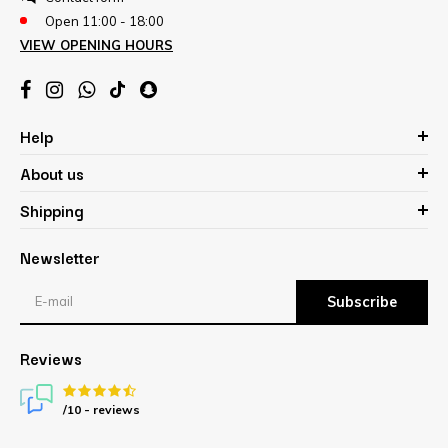
Open 11:00 - 18:00
VIEW OPENING HOURS
Help
About us
Shipping
Newsletter
Subscribe
Reviews
/10 -
reviews