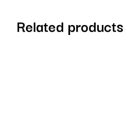
Related products