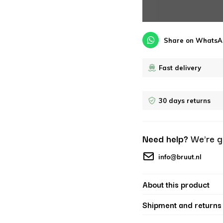
Share on WhatsA
Fast delivery
30 days returns
Need help?
We're g
info@bruut.nl
About this product
Shipment and returns