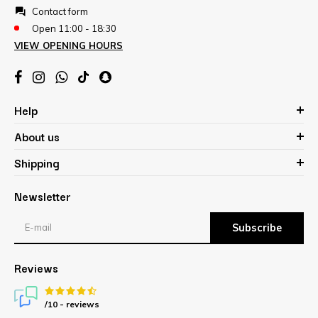
Contact form
Open 11:00 - 18:30
VIEW OPENING HOURS
Help
About us
Shipping
Newsletter
Subscribe
Reviews
/10 -
reviews