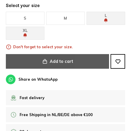
Select your size
L
S
M
XL
Don't forget to select your size.
Add to cart
Share on WhatsApp
Fast delivery
Free Shipping in NL/BE/DE above €100