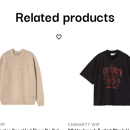
Related products
IP
CARHARTT WIP