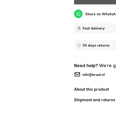
Share on WhatsA
Fast delivery
30 days returns
Need help?
We're g
info@bruut.nl
About this product
Shipment and returns