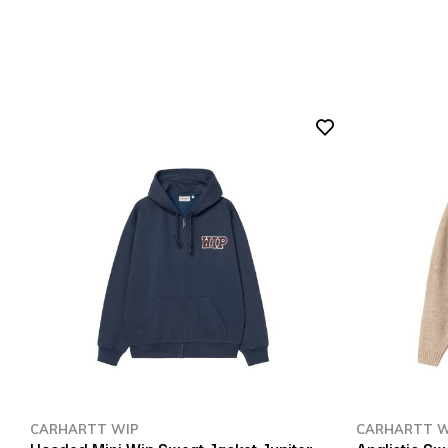
CARHARTT WIP
CARHARTT W