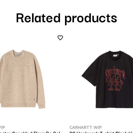
Related products
IP
CARHARTT WIP