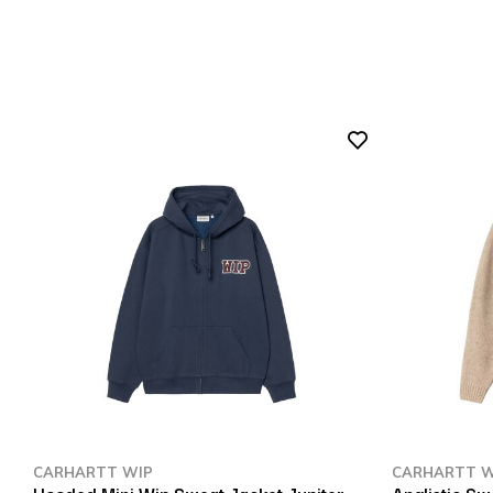
CARHARTT WIP
CARHARTT W