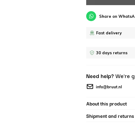
Share on WhatsA
Fast delivery
30 days returns
Need help?
We're g
info@bruut.nl
About this product
Shipment and returns