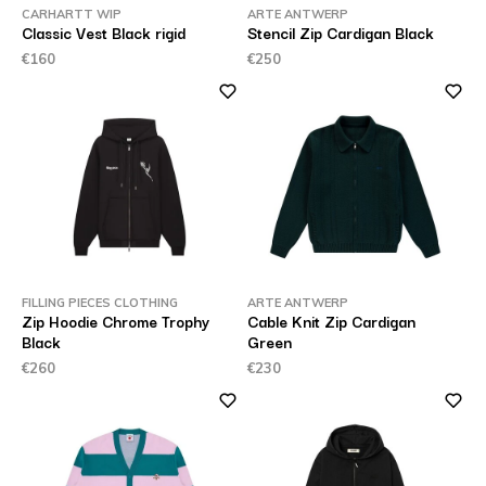
CARHARTT WIP
ARTE ANTWERP
Classic Vest Black rigid
Stencil Zip Cardigan Black
€160
€250
FILLING PIECES CLOTHING
ARTE ANTWERP
Zip Hoodie Chrome Trophy
Cable Knit Zip Cardigan
Black
Green
€260
€230