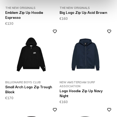
THE NEW ORIGINALS
THE NEW ORIGINALS
Emblem Zip Up Hoodie
Big Logo Zip Up Acid Brown
Espresso
€160
€130
BILLIONAIRE BOYS CLUB
NEW AMSTERDAM SURF
Small Arch Logo Zip Trough
ASSOCIATION
Logo Hoodie Zip Up Navy
Black
Night
€170
€160