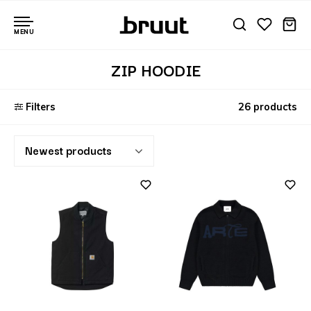
MENU
ZIP HOODIE
Filters
26 products
Newest products