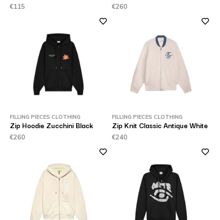
€115
€260
FILLING PIECES CLOTHING
FILLING PIECES CLOTHING
Zip Hoodie Zucchini Black
Zip Knit Classic Antique White
€260
€240