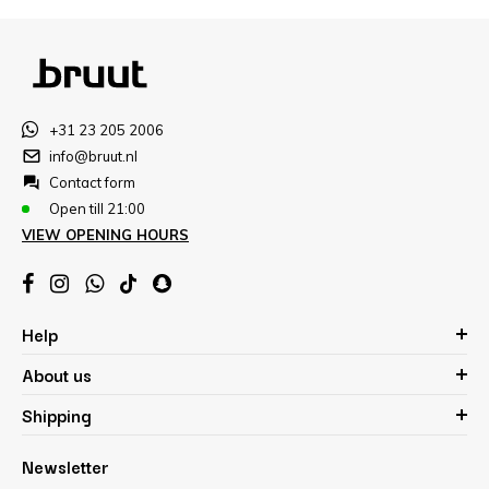
+31 23 205 2006
info@bruut.nl
Contact form
Open till 21:00
VIEW OPENING HOURS
Help
About us
Shipping
Newsletter