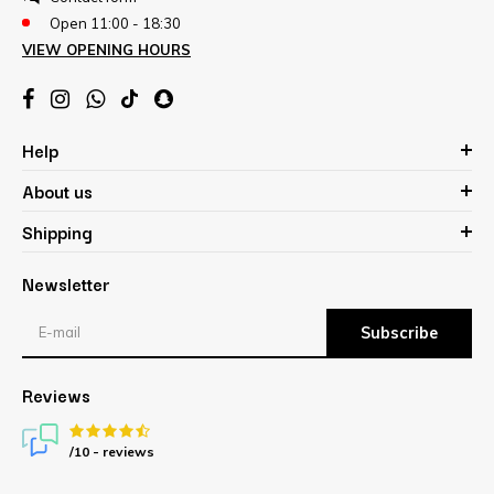
Open 11:00 - 18:30
VIEW OPENING HOURS
Help
About us
Shipping
Newsletter
Subscribe
Reviews
/10 -
reviews