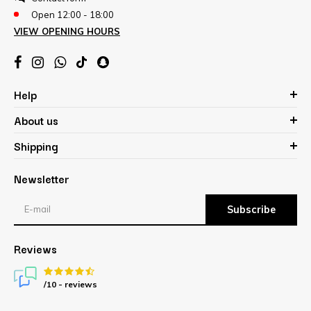
Open 12:00 - 18:00
VIEW OPENING HOURS
Help
About us
Shipping
Newsletter
Subscribe
Reviews
/10 -
reviews