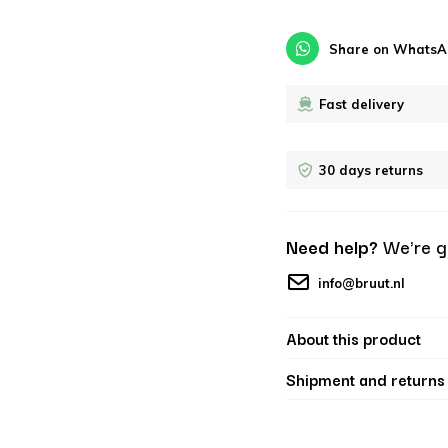
Share on WhatsA
Fast delivery
30 days returns
Need help?
We're g
info@bruut.nl
About this product
Shipment and returns