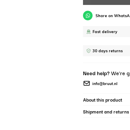
Share on WhatsA
Fast delivery
30 days returns
Need help?
We're g
info@bruut.nl
About this product
Shipment and returns