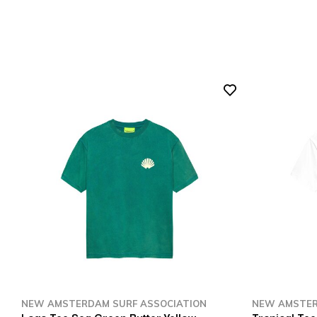
NEW AMSTERDAM SURF ASSOCIATION
NEW AMSTER