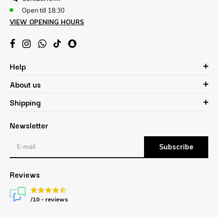
Open till 18:30
VIEW OPENING HOURS
Help
About us
Shipping
Newsletter
Subscribe
Reviews
/10 -
reviews