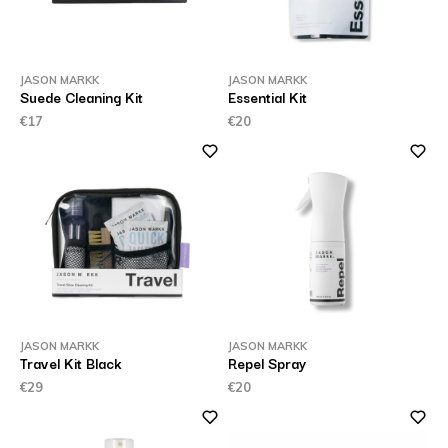
JASON MARKK
JASON MARKK
Suede Cleaning Kit
Essential Kit
€17
€20
JASON MARKK
JASON MARKK
Travel Kit Black
Repel Spray
€29
€20