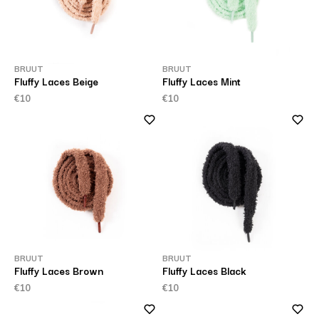
BRUUT
BRUUT
Fluffy Laces Beige
Fluffy Laces Mint
€10
€10
BRUUT
BRUUT
Fluffy Laces Brown
Fluffy Laces Black
€10
€10