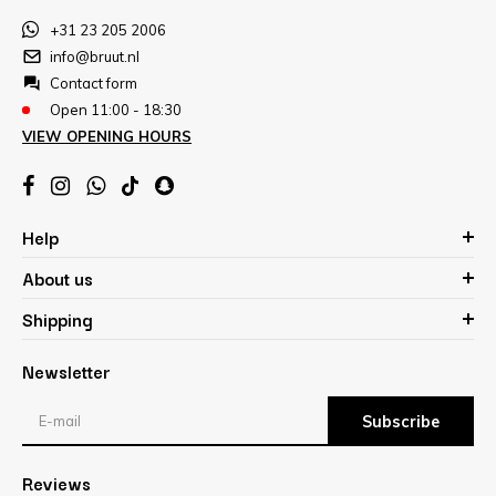
+31 23 205 2006
info@bruut.nl
Contact form
Open 11:00 - 18:30
VIEW OPENING HOURS
Help
About us
Shipping
Newsletter
Subscribe
Reviews