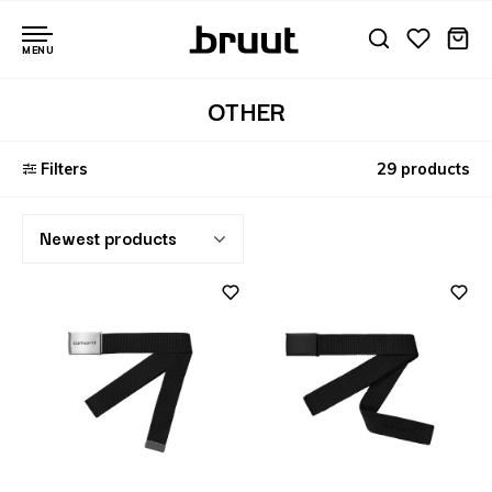
MENU
OTHER
Filters
29 products
Newest products