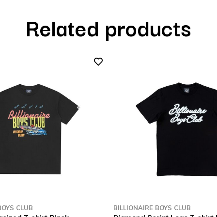
Related products
BOYS CLUB
BILLIONAIRE BOYS CLUB