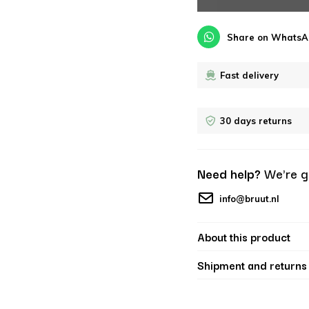
Share on WhatsA
Fast delivery
30 days returns
Need help?
We're g
info@bruut.nl
About this product
Shipment and returns