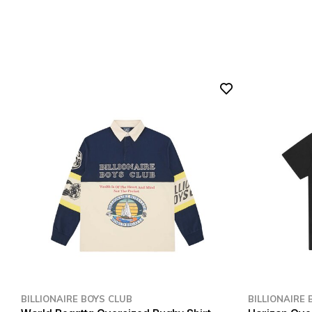
BILLIONAIRE BOYS CLUB
BILLIONAIRE 