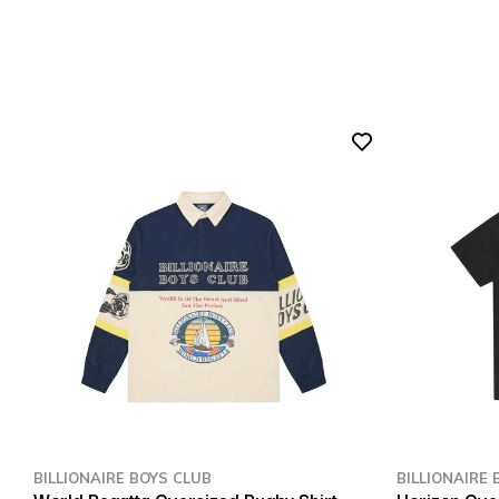
BILLIONAIRE BOYS CLUB
BILLIONAIRE 