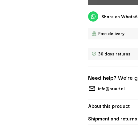
Share on WhatsA
Fast delivery
30 days returns
Need help?
We're g
info@bruut.nl
About this product
Shipment and returns