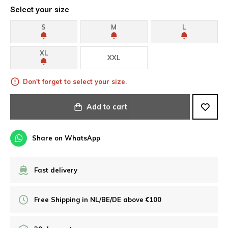
Select your size
S
M
L
XL
XXL
Don't forget to select your size.
Add to cart
Share on WhatsApp
Fast delivery
Free Shipping in NL/BE/DE above €100