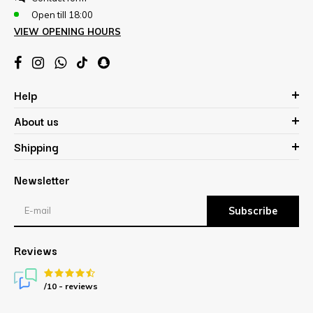
Open till 18:00
VIEW OPENING HOURS
Help
About us
Shipping
Newsletter
Subscribe
Reviews
/10 -
reviews