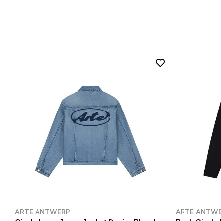
ARTE ANTWERP
ARTE ANTW