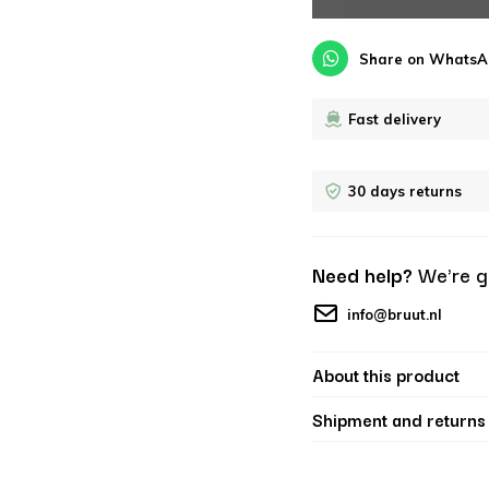
Share on WhatsA
Fast delivery
30 days returns
Need help?
We're g
info@bruut.nl
About this product
Shipment and returns