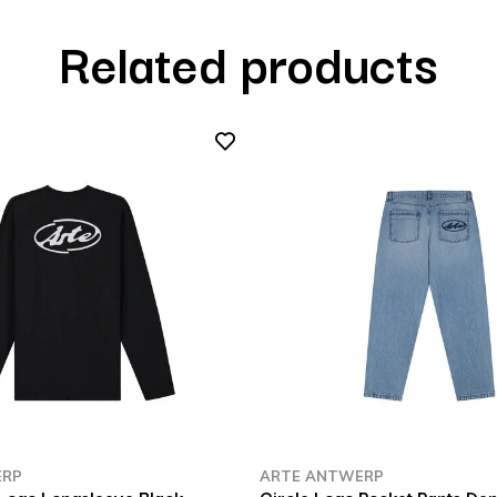
Related products
ERP
ARTE ANTWERP