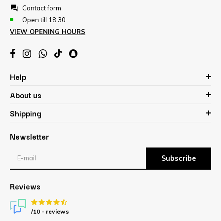
Contact form
Open till 18:30
VIEW OPENING HOURS
Help
About us
Shipping
Newsletter
Subscribe
Reviews
/10 -
reviews