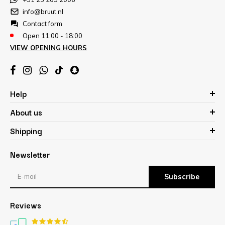
info@bruut.nl
Contact form
Open 11:00 - 18:00
VIEW OPENING HOURS
Help
About us
Shipping
Newsletter
Subscribe
Reviews