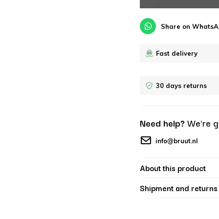
Share on WhatsA
Fast delivery
30 days returns
Need help?
We're g
info@bruut.nl
About this product
Shipment and returns