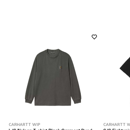
CARHARTT WIP
CARHARTT W