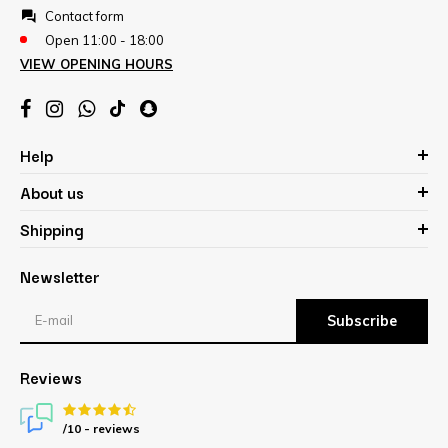
Contact form
Open 11:00 - 18:00
VIEW OPENING HOURS
Help
About us
Shipping
Newsletter
Subscribe
Reviews
/10 -
reviews