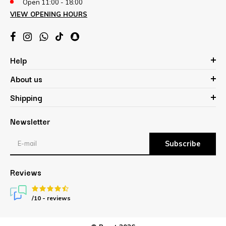
Open 11:00 - 18:00
VIEW OPENING HOURS
Help
About us
Shipping
Newsletter
Subscribe
Reviews
/10 -
reviews