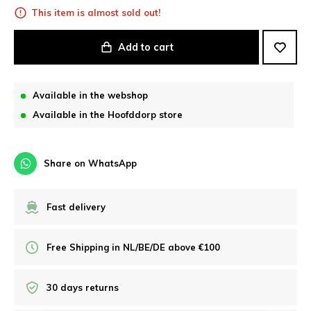
This item is almost sold out!
Add to cart
Available in the webshop
Available in the Hoofddorp store
Share on WhatsApp
Fast delivery
Free Shipping in NL/BE/DE above €100
30 days returns