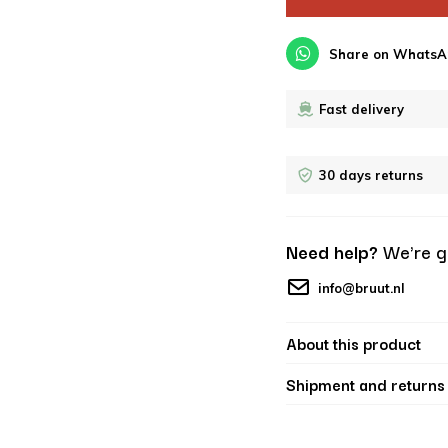
Share on WhatsA
Fast delivery
30 days returns
Need help?
We're g
info@bruut.nl
About this product
Shipment and returns