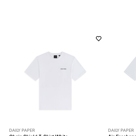
DAILY PAPER
DAILY PAPER