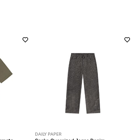
DAILY PAPER