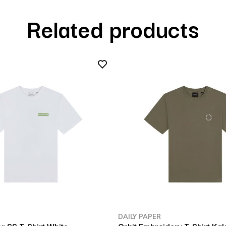
Related products
DAILY PAPER