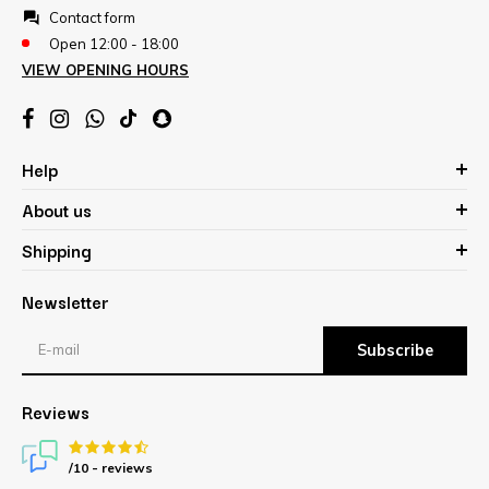
Contact form
Open 12:00 - 18:00
VIEW OPENING HOURS
Help
About us
Shipping
Newsletter
Subscribe
Reviews
/10 -
reviews