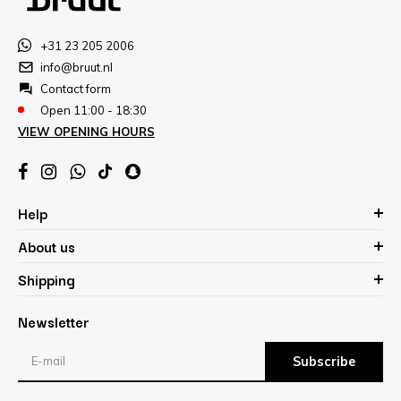
+31 23 205 2006
info@bruut.nl
Contact form
Open 11:00 - 18:30
VIEW OPENING HOURS
Help
About us
Shipping
Newsletter
Subscribe