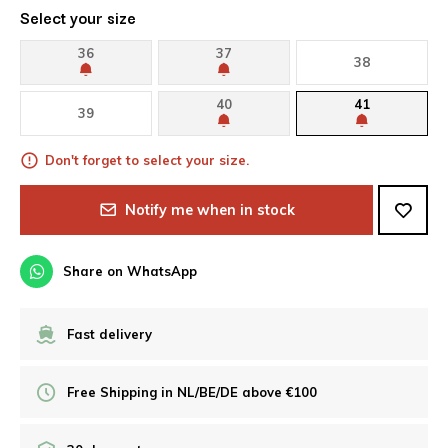
Select your size
36
37
38
40
41
39
Don't forget to select your size.
Notify me when in stock
Share on WhatsApp
Fast delivery
Free Shipping in NL/BE/DE above €100