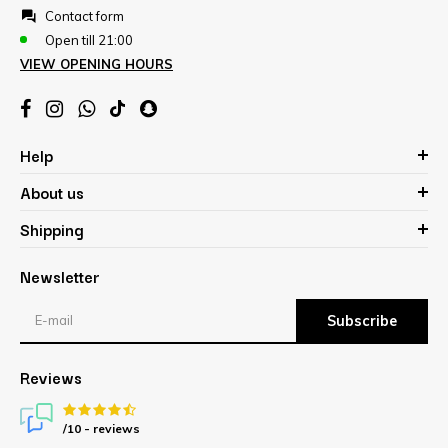
Contact form
Open till 21:00
VIEW OPENING HOURS
Help
About us
Shipping
Newsletter
Subscribe
Reviews
/10 -
reviews