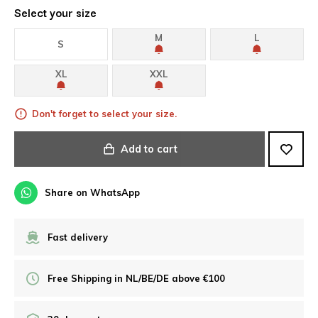
Select your size
M
L
S
XL
XXL
Don't forget to select your size.
Add to cart
Share on WhatsApp
Fast delivery
Free Shipping in NL/BE/DE above €100