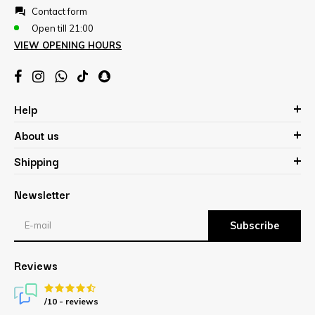
Contact form
Open till 21:00
VIEW OPENING HOURS
Help
About us
Shipping
Newsletter
Subscribe
Reviews
/10 -
reviews