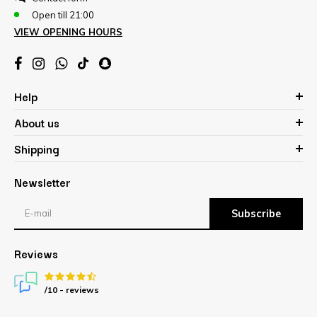
Open till 21:00
VIEW OPENING HOURS
Help
About us
Shipping
Newsletter
Subscribe
Reviews
/10 -
reviews