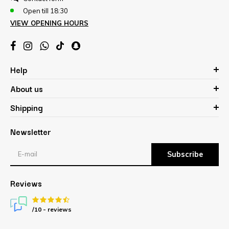
Open till 18:30
VIEW OPENING HOURS
Help
About us
Shipping
Newsletter
Subscribe
Reviews
/10 -
reviews