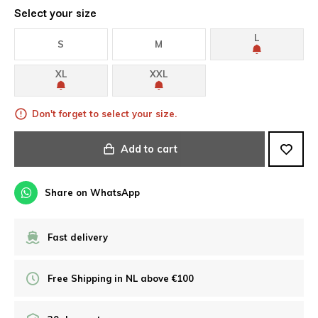
Select your size
L
S
M
XL
XXL
Don't forget to select your size.
Add to cart
Share on WhatsApp
Fast delivery
Free Shipping in NL above €100